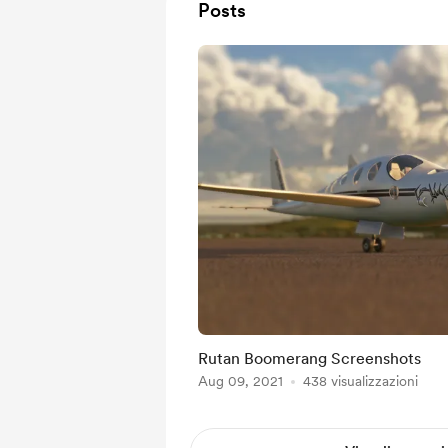
Posts
Rutan Boomerang Screenshots
Aug 09, 2021
438 visualizzazioni