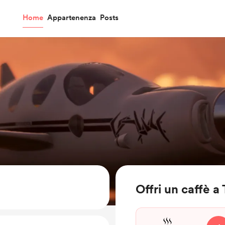
Home
Appartenenza
Posts
Offri un caffè 