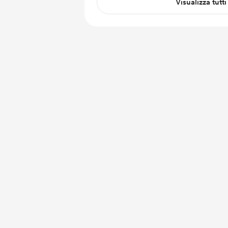
Visualizza tutti