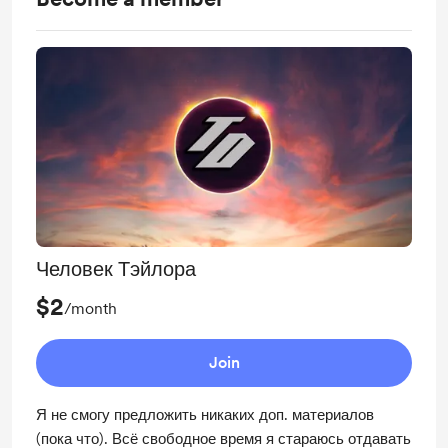
Человек Тэйлора
$2
/month
Join
Я не смогу предложить никаких доп. материалов
(пока что). Всё свободное время я стараюсь отдавать