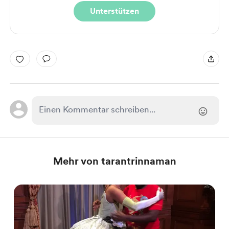
Unterstützen
Mehr von tarantrinnaman