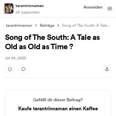
tarantrinnaman
Anmelden
24 supporters
tarantrinnaman
Beiträge
Song of The South: A Tale as Old as Old
Song of The South: A Tale as
Old as Old as Time ?
Jul 24, 2022
Gefällt dir dieser Beitrag?
Kaufe tarantrinnaman einen Kaffee