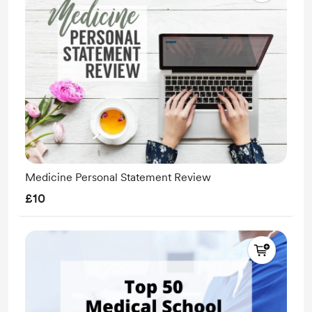
Medicine Personal Statement Review
£10