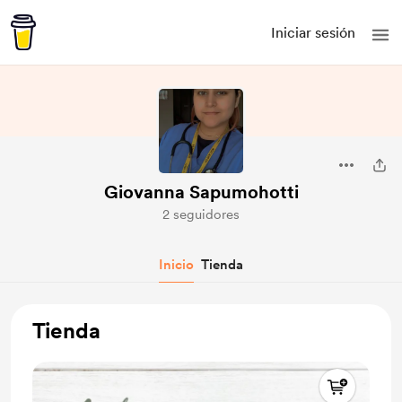
Iniciar sesión
Giovanna Sapumohotti
2 seguidores
Inicio
Tienda
Tienda