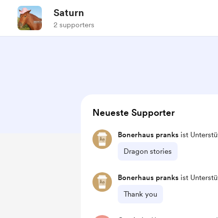
Saturn
2 supporters
Neueste Supporter
Bonerhaus pranks
ist Unterst
Dragon stories
Bonerhaus pranks
ist Unterst
Thank you