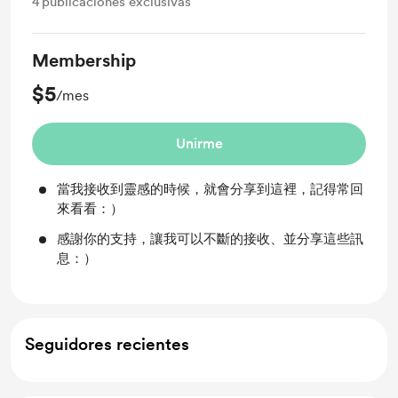
4
publicaciones exclusivas
Membership
$5
/mes
Unirme
當我接收到靈感的時候，就會分享到這裡，記得常回
來看看：）
感謝你的支持，讓我可以不斷的接收、並分享這些訊
息：）
Seguidores recientes