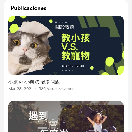
Publicaciones
小孩 vs 小狗 の 教養問題
Mar 28, 2021
526 Visualizaciones