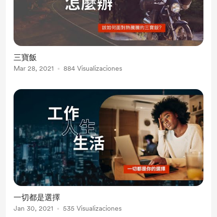
三寶飯
Mar 28, 2021
884 Visualizaciones
一切都是選擇
Jan 30, 2021
535 Visualizaciones