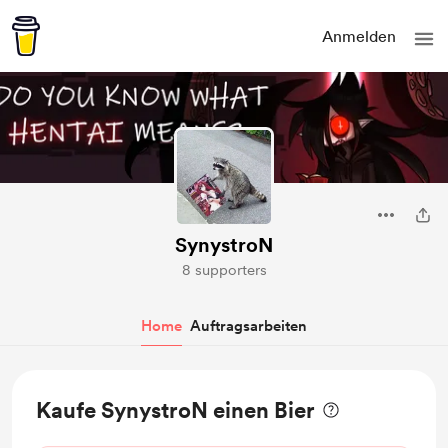
Anmelden
SynystroN
8 supporters
Home
Auftragsarbeiten
Kaufe SynystroN einen Bier