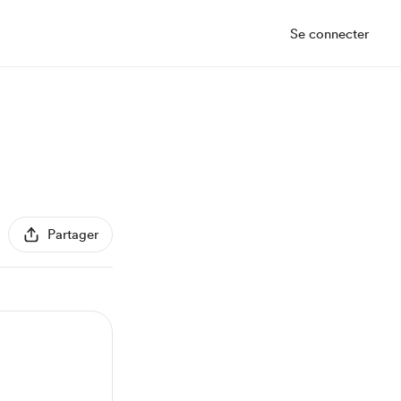
Se connecter
Partager