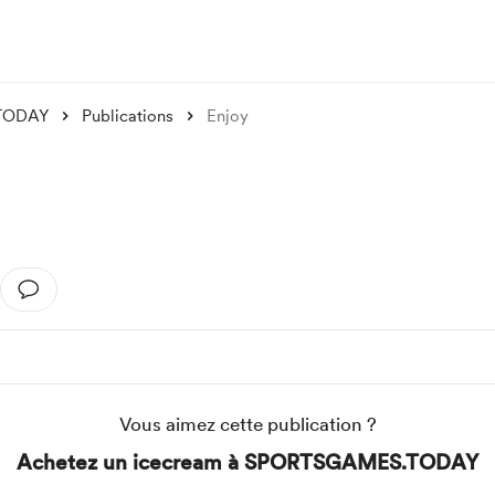
TODAY
Publications
Enjoy
Vous aimez cette publication ?
Achetez un icecream à SPORTSGAMES.TODAY