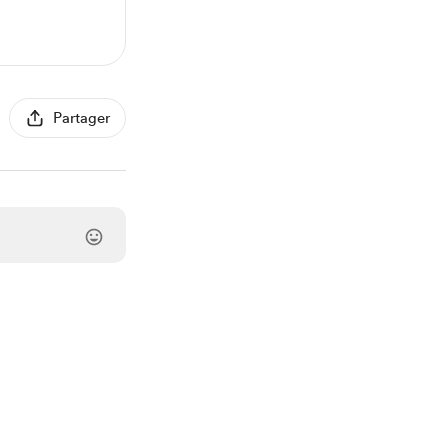
Partager