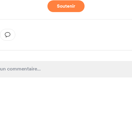
Soutenir