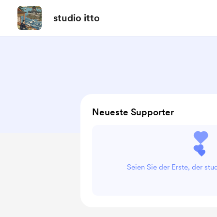
studio itto
Neueste Supporter
Seien Sie der Erste, der stud