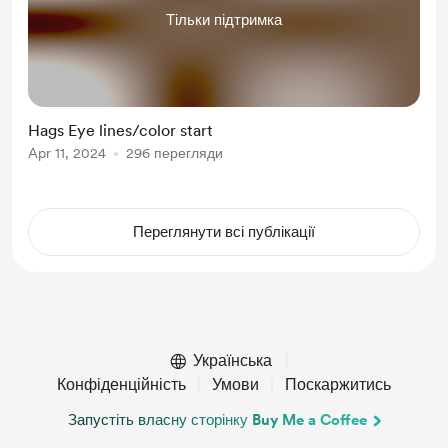
Тільки підтримка
Hags Eye lines/color start
Apr 11, 2024
296 перегляди
Переглянути всі публікації
Українська
Конфіденційність
Умови
Поскаржитись
Запустіть власну сторінку Buy Me a Coffee