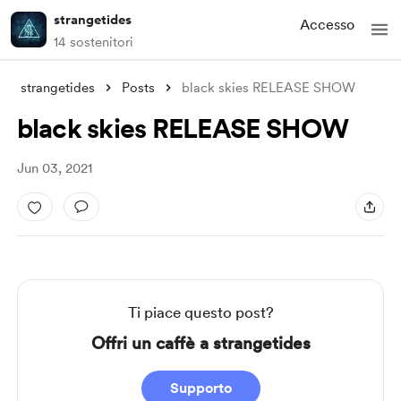
strangetides
Accesso
14 sostenitori
strangetides
Posts
black skies RELEASE SHOW
black skies RELEASE SHOW
Jun 03, 2021
Ti piace questo post?
Offri un caffè a strangetides
Supporto