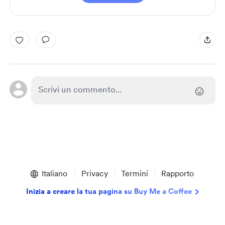
Italiano
Privacy
Termini
Rapporto
Inizia a creare la tua pagina su Buy Me a Coffee