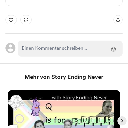
Mehr von Story Ending Never