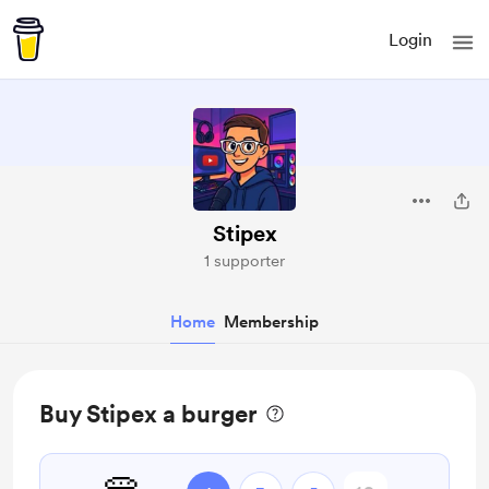
Login
Stipex
1 supporter
Home
Membership
Buy Stipex a burger