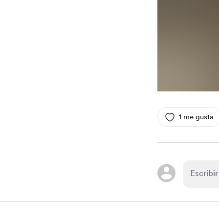
1 me gusta