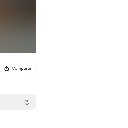
Compartir