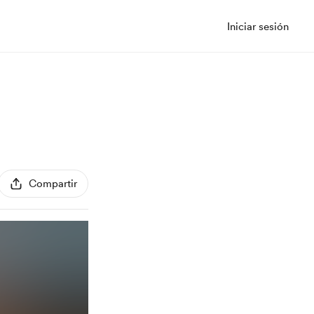
Iniciar sesión
Compartir