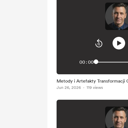
00:00
Metody i Artefakty Transformacji
Jun 26, 2026
119 views