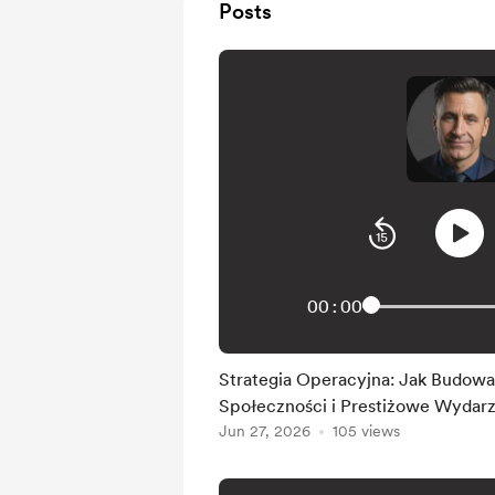
Posts
00:00
Strategia Operacyjna: Jak Budow
Społeczności i Prestiżowe Wydarz
Jun 27, 2026
105 views