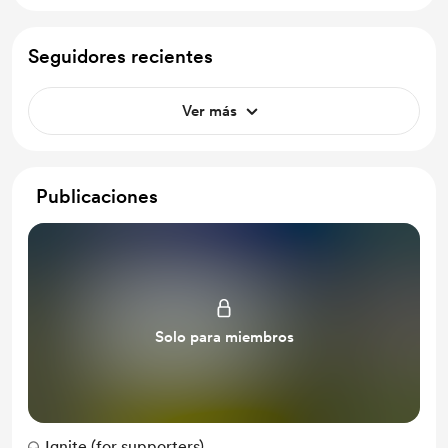
Seguidores recientes
Ver más
Publicaciones
Solo para miembros
Ignite (for supporters)