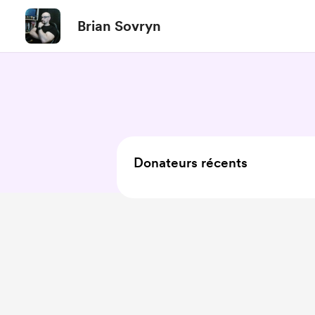
Brian Sovryn
Donateurs récents