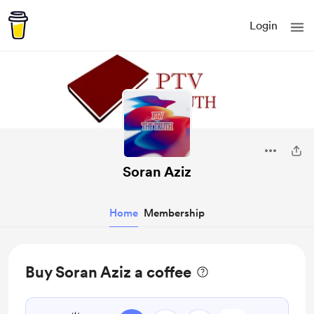
Login
Soran Aziz
Home
Membership
Buy Soran Aziz a coffee