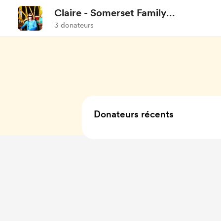
Claire - Somerset Family
Adventures
3 donateurs
Donateurs récents