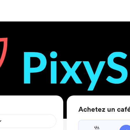
Achetez un café