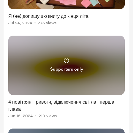
Я (не) допишу цю книгу до кінця літа
Jul 24, 2024
375 views
Supporters only
4 повітряні тривоги, відключення світла і перша
глава
Jun 15, 2024
210 views