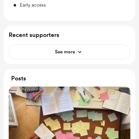
Early access
Recent supporters
See more
Posts