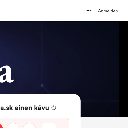
Anmelden
a.sk einen kávu