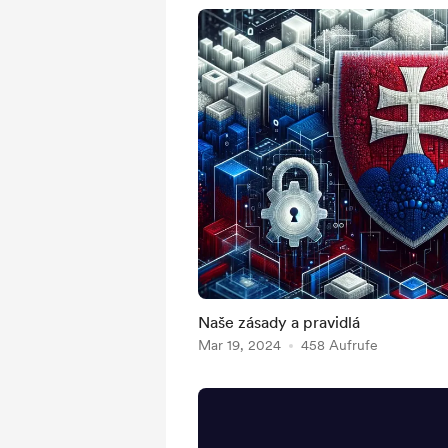
Naše zásady a pravidlá
Mar 19, 2024
458 Aufrufe