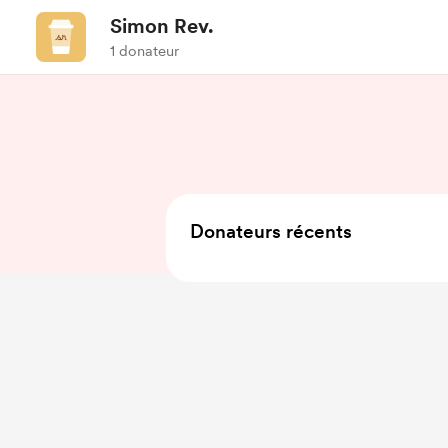
Simon Rev.
1 donateur
Donateurs récents