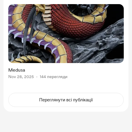
Medusa
Nov 28, 2025
144 перегляди
Переглянути всі публікації