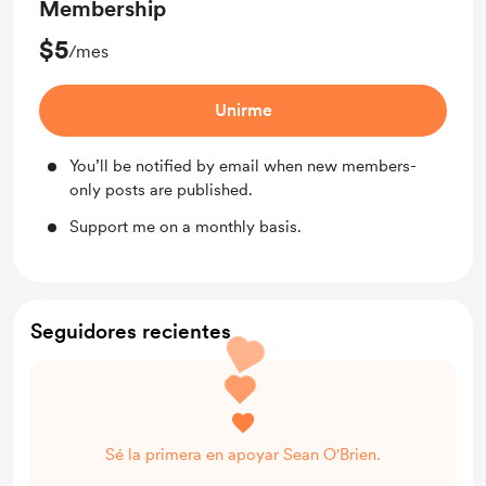
Membership
$5
/mes
Unirme
You’ll be notified by email when new members-
only posts are published.
Support me on a monthly basis.
Seguidores recientes
Sé la primera en apoyar Sean O'Brien.