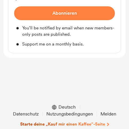
Abonnieren
You’ll be notified by email when new members-
only posts are published.
Support me on a monthly basis.
Deutsch
Datenschutz
Nutzungsbedingungen
Melden
Starte deine „Kauf mir einen Kaffee“-Seite