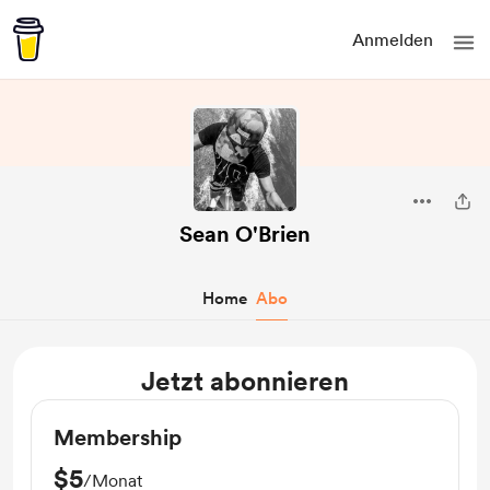
Anmelden
Sean O'Brien
Home
Abo
Jetzt abonnieren
Membership
$5
/Monat