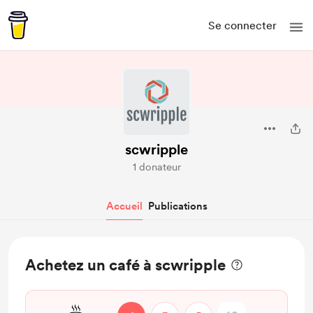
Se connecter
scwripple
1 donateur
Accueil
Publications
Achetez un café à scwripple