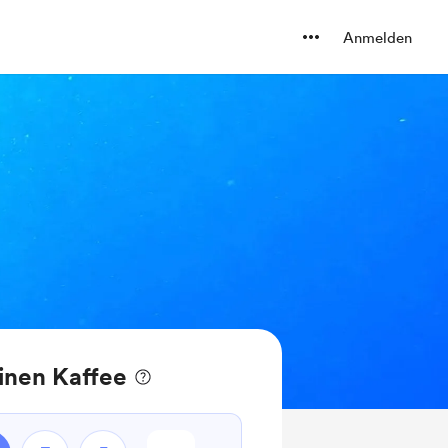
Anmelden
inen Kaffee