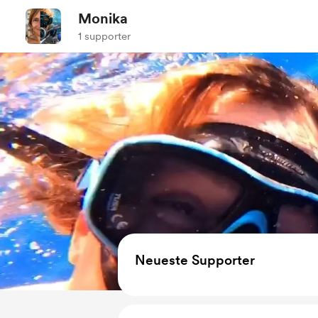
Monika
1 supporter
Neueste Supporter