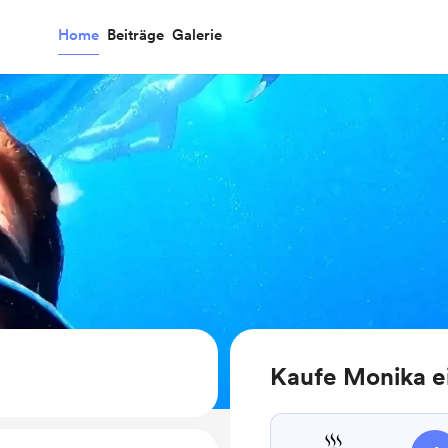
Home
Beiträge
Galerie
Kaufe Monika e