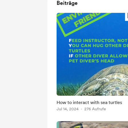
Beiträge
How to interact with sea turtles
Jul 14, 2024
276 Aufrufe