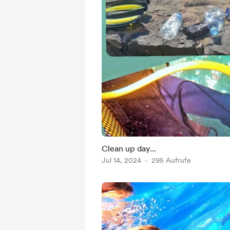
Clean up day...
Jul 14, 2024
295 Aufrufe