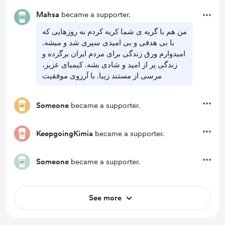
Mahsa
became a supporter.
من هم با گریه ی شما کریه کردم به روزهایی که
با بی هدفی و بی امیدی سپری شد و میشه.
امیدوارم ورق زندگی برای مردم ایران برگرده و
زندگی پر از امید و شادی بشه. کیمیای عزیز،
مرسی از مستند زیبا. با آرزوی موفقیت
Someone
became a supporter.
KeepgoingKimia
became a supporter.
Someone
became a supporter.
See more