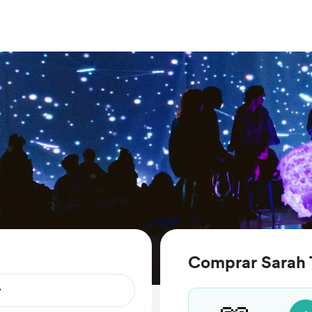
Comprar Sarah T