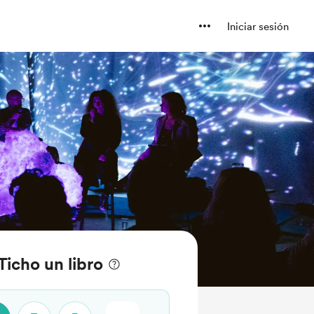
Iniciar sesión
icho un libro