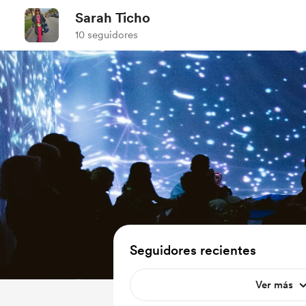
Sarah Ticho
10 seguidores
Seguidores recientes
Ver más