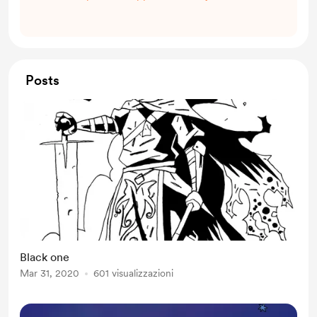
Posts
Black one
Mar 31, 2020
601 visualizzazioni