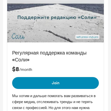
Регулярная поддержка команды
«Соли»
$8
/month
Join
Мы хотим и дальше помогать вам развиваться в
сфере медиа, отслеживать тренды и не терять
связи с профессией. Но для этого нам нужна