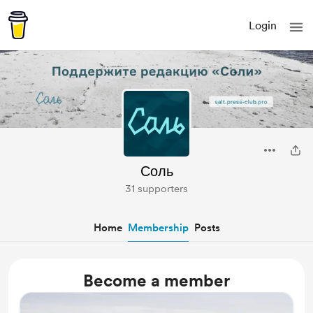
Login
Соль
31 supporters
Home
Membership
Posts
Become a member