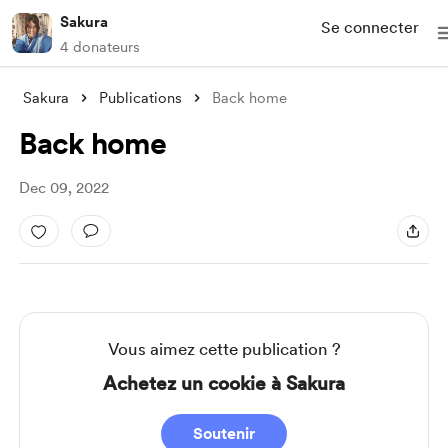
Sakura
Se connecter
4 donateurs
Sakura
Publications
Back home
Back home
Dec 09, 2022
Vous aimez cette publication ?
Achetez un cookie à Sakura
Soutenir