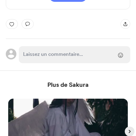
Plus de Sakura