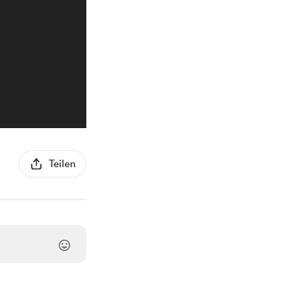
Teilen