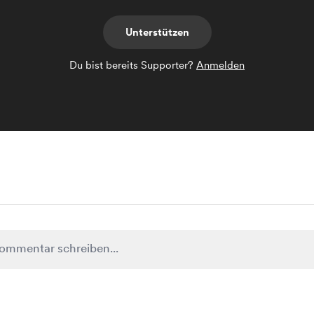
Unterstützen
Du bist bereits Supporter?
Anmelden