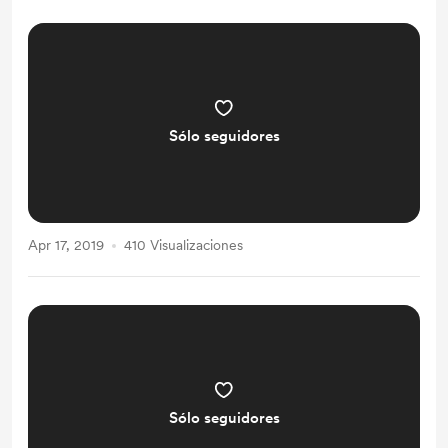
Sólo seguidores
Apr 17, 2019
410 Visualizaciones
Sólo seguidores