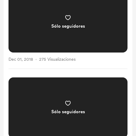
Sólo seguidores
Dec 01, 2018
275 Visualizaciones
Sólo seguidores