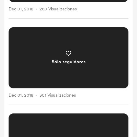
Dec 01, 2018
260 Visualizaciones
Sólo seguidores
Dec 01, 2018
301 Visualizaciones