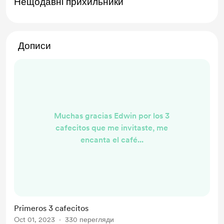
Нещодавні прихильники
Дописи
Muchas gracias Edwin por los 3
cafecitos que me invitaste, me
encanta el café...
Primeros 3 cafecitos
Oct 01, 2023
330 перегляди