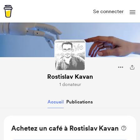
Se connecter
Rostislav Kavan
1 donateur
Accueil
Publications
Achetez un café à Rostislav Kavan