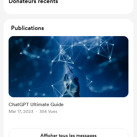
Donateurs récents
Publications
ChatGPT Ultimate Guide
Mar 17, 2023
354 Vues
Afficher tous les messages