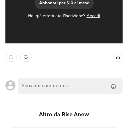
Abbonati per $10 al mese
Hai già effettuato l'iscrizione?
Accedi
Altro da Rise Anew