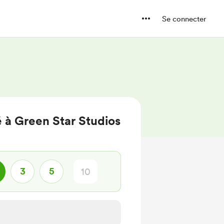
Se connecter
 à Green Star Studios
3
5