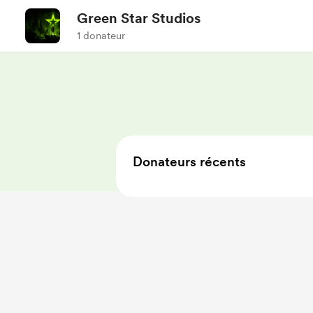
Green Star Studios
1 donateur
Donateurs récents