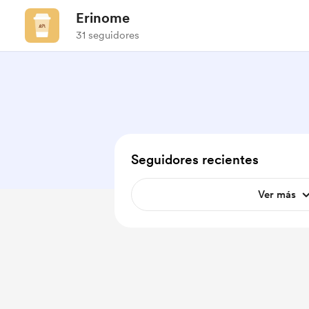
Erinome
31 seguidores
Seguidores recientes
Ver más