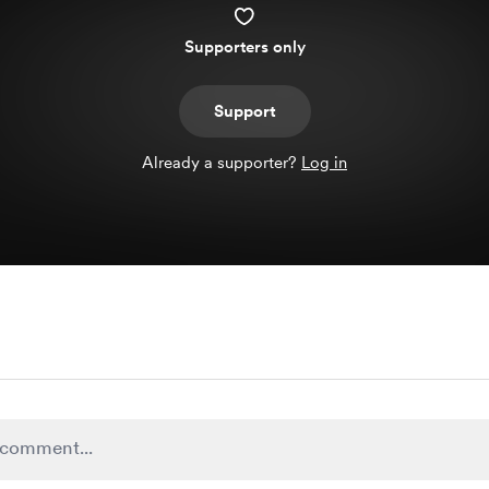
Supporters only
Support
Already a supporter?
Log in