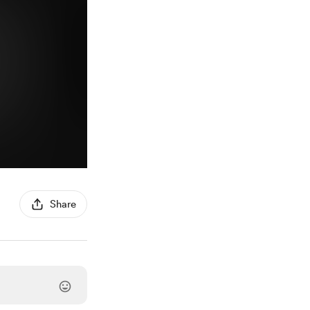
Share