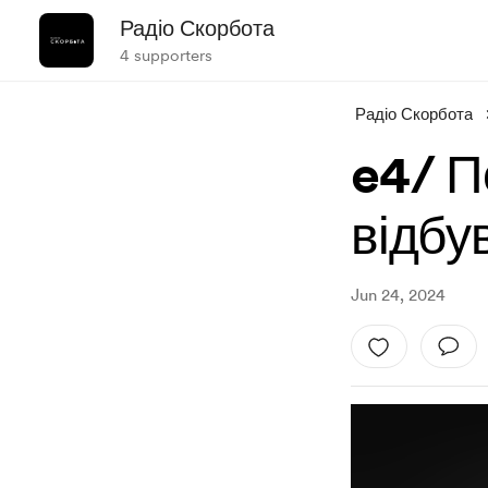
Радіо Скорбота
4 supporters
Радіо Скорбота
e4/ П
відбу
Jun 24, 2024