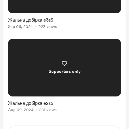
Жальна добірка e3s5
Sep 06, 2024
223 views
Supporters only
Жальна добірка e2s5
Aug 09, 2024
281 views