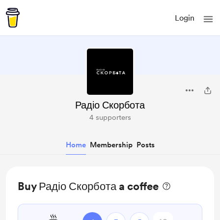
Login
Радіо Скорбота
4 supporters
Home
Membership
Posts
Buy Радіо Скорбота a coffee