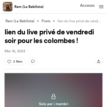
Accesso
Ram (Le Babiliste)
Ram (Le Babiliste)
Posts
lien du live privé de vendredi soir pour
lien du live privé de vendredi
soir pour les colombes !
Mar 16, 2023
2 likes
Solo per i membri