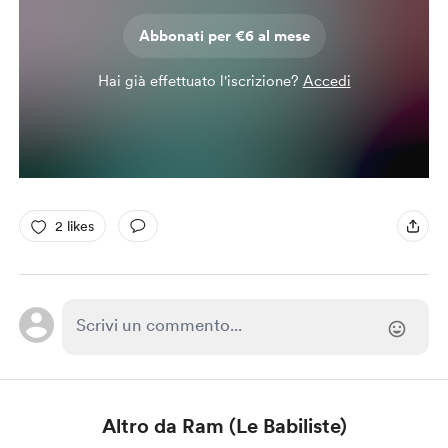
Abbonati per €6 al mese
Hai già effettuato l'iscrizione?
Accedi
2 likes
Altro da Ram (Le Babiliste)