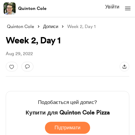
Увійти
Quinton Cole
Quinton Cole
Дописи
Week 2, Day 1
Week 2, Day 1
Aug 29, 2022
Подобається цей допис?
Купити для Quinton Cole Pizza
Підтримати