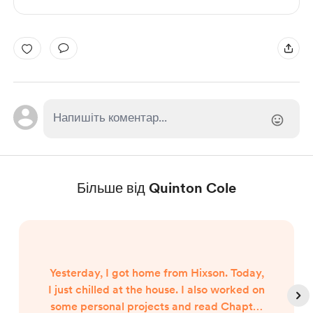
Більше від Quinton Cole
Yesterday, I got home from Hixson. Today,
I just chilled at the house. I also worked on
some personal projects and read Chapter