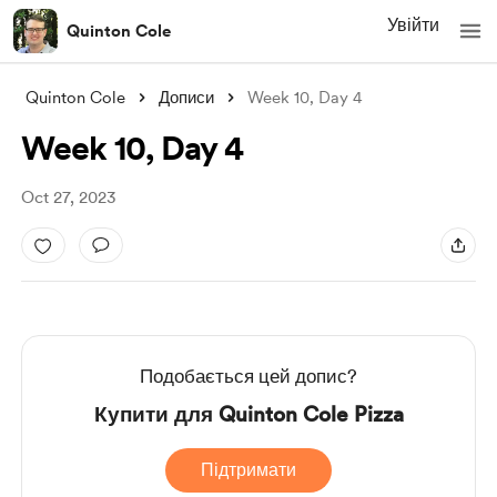
Увійти
Quinton Cole
Quinton Cole
Дописи
Week 10, Day 4
Week 10, Day 4
Oct 27, 2023
Подобається цей допис?
Купити для Quinton Cole Pizza
Підтримати