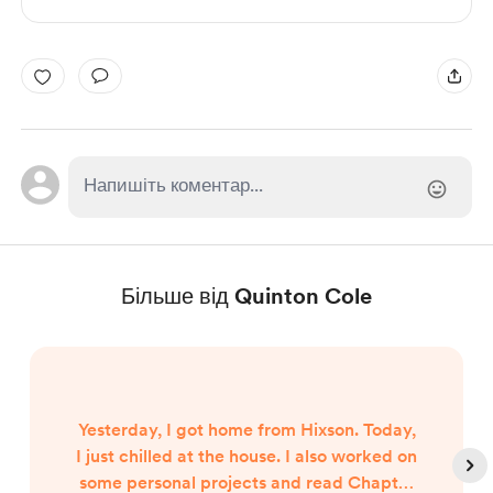
Більше від Quinton Cole
Yesterday, I got home from Hixson. Today,
I just chilled at the house. I also worked on
some personal projects and read Chapter