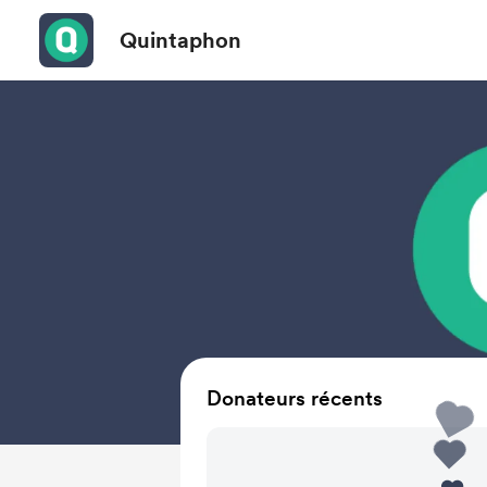
Quintaphon
Donateurs récents