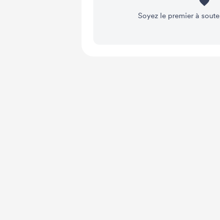
Soyez le premier à soute