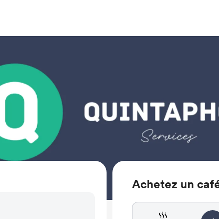
Achetez un caf