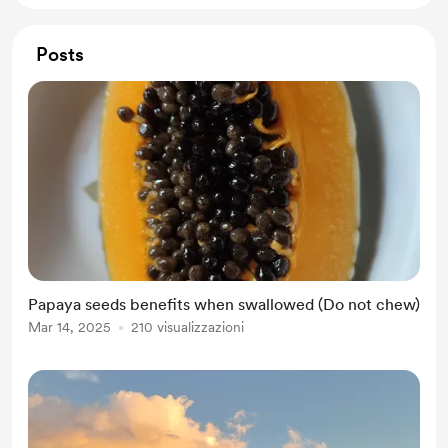
Posts
Papaya seeds benefits when swallowed (Do not chew)
Mar 14, 2025
210 visualizzazioni