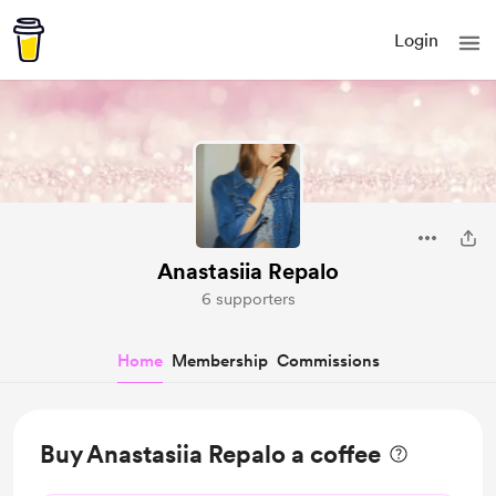
Login
Anastasiia Repalo
6 supporters
Home
Membership
Commissions
Buy Anastasiia Repalo a coffee