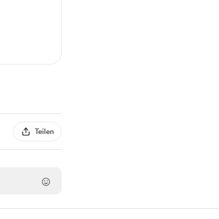
Teilen