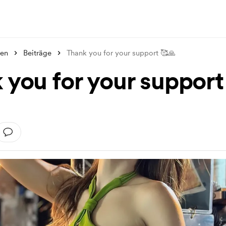
en
Beiträge
Thank you for your support 🥰🙏
 you for your support