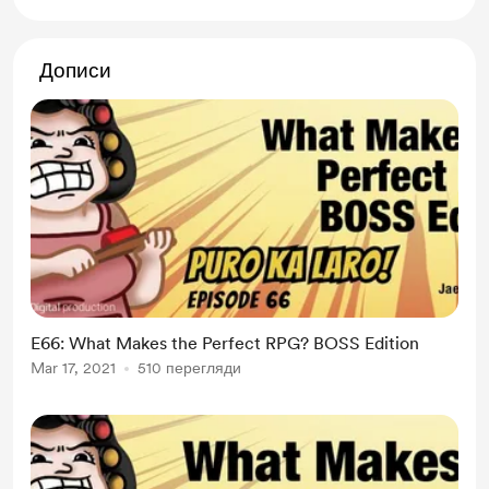
Дописи
E66: What Makes the Perfect RPG? BOSS Edition
Mar 17, 2021
510 перегляди